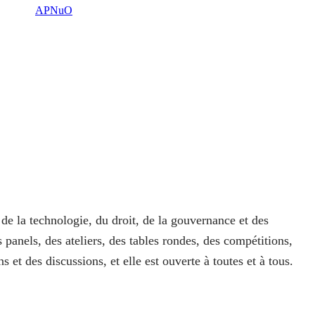
APNuO
 de la technologie, du droit, de la gouvernance et des
anels, des ateliers, des tables rondes, des compétitions,
 et des discussions, et elle est ouverte à toutes et à tous.